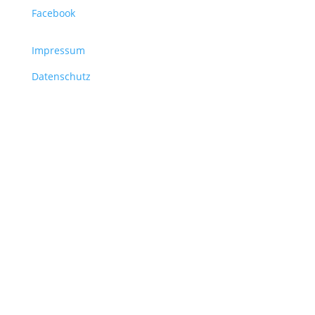
Facebook
Impressum
Datenschutz