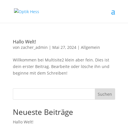
Hallo Welt!
von
zacher_admin
|
Mai 27, 2024
|
Allgemein
Willkommen bei Multisite2 klein aber fein. Dies ist
dein erster Beitrag. Bearbeite oder lösche ihn und
beginne mit dem Schreiben!
Suchen
Neueste Beiträge
Hallo Welt!