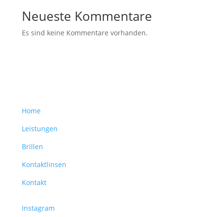
Neueste Kommentare
Es sind keine Kommentare vorhanden.
Home
Leistungen
Brillen
Kontaktlinsen
Kontakt
Instagram